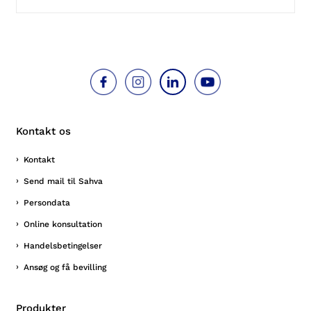
Kontakt os
Kontakt
Send mail til Sahva
Persondata
Online konsultation
Handelsbetingelser
Ansøg og få bevilling
Produkter