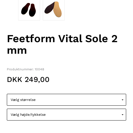
Feetform Vital Sole 2
mm
Produktnummer: 10048
DKK 249,00