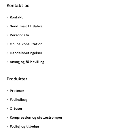
Kontakt os
Kontakt
Send mail til Sahva
Persondata
Online konsultation
Handelsbetingelser
Ansøg og få bevilling
Produkter
Proteser
Fodindlæg
Ortoser
Kompression og støttestrømper
Fodtøj og tilbehør