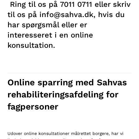
Ring til os på 7011 0711 eller skriv
til os på info@sahva.dk, hvis du
har spørgsmål eller er
interesseret i en online
konsultation.
Online sparring med Sahvas
rehabiliteringsafdeling for
fagpersoner
Udover online konsultationer målrettet borgere, har vi