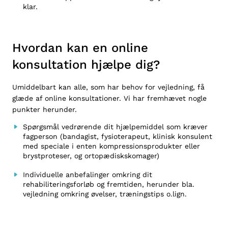
klar.
Hvordan kan en online
konsultation hjælpe dig?
Umiddelbart kan alle, som har behov for vejledning, få
glæde af online konsultationer. Vi har fremhævet nogle
punkter herunder.
Spørgsmål vedrørende dit hjælpemiddel som kræver
fagperson (bandagist, fysioterapeut, klinisk konsulent
med speciale i enten kompressionsprodukter eller
brystproteser, og ortopædiskskomager)
Individuelle anbefalinger omkring dit
rehabiliteringsforløb og fremtiden, herunder bla.
vejledning omkring øvelser, træningstips o.lign.