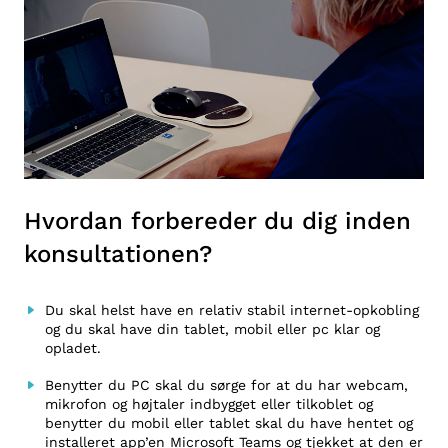
Hvordan forbereder du dig inden
konsultationen?
Du skal helst have en relativ stabil internet-opkobling
og du skal have din tablet, mobil eller pc klar og
opladet.
Benytter du PC skal du sørge for at du har webcam,
mikrofon og højtaler indbygget eller tilkoblet og
benytter du mobil eller tablet skal du have hentet og
installeret app’en Microsoft Teams og tjekket at den er