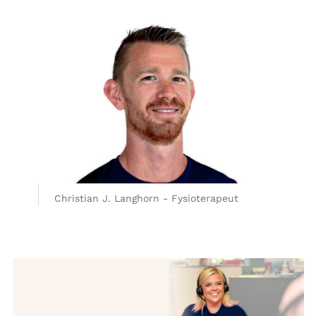
Christian J. Langhorn - Fysioterapeut