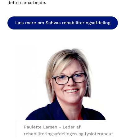
dette samarbejde.
Læs mere om Sahvas rehabiliteringsafdeling
Paulette Larsen - Leder af
rehabiliteringsafdelingen og fysioterapeut