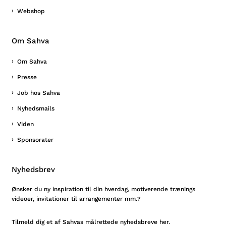
Webshop
Om Sahva
Om Sahva
Presse
Job hos Sahva
Nyhedsmails
Viden
Sponsorater
Nyhedsbrev
Ønsker du ny inspiration til din hverdag, motiverende trænings
videoer, invitationer til arrangementer mm.?
Tilmeld
dig et af Sahvas målrettede nyhedsbreve her.