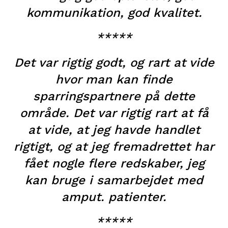
kommunikation, god kvalitet.
*****
Det var rigtig godt, og rart at vide
hvor man kan finde
sparringspartnere på dette
område. Det var rigtig rart at få
at vide, at jeg havde handlet
rigtigt, og at jeg fremadrettet har
fået nogle flere redskaber, jeg
kan bruge i samarbejdet med
amput. patienter.
*****