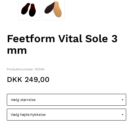
Feetform Vital Sole 3
mm
Produktnummer: 10049
DKK 249,00